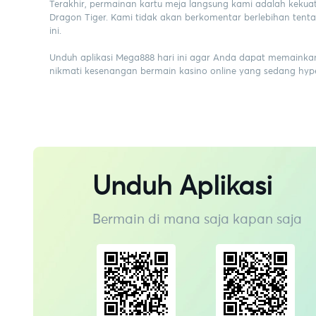
Terakhir, permainan kartu meja langsung kami adalah kekuat
Dragon Tiger. Kami tidak akan berkomentar berlebihan tent
ini.
Unduh aplikasi Mega888 hari ini agar Anda dapat memainkan
nikmati kesenangan bermain kasino online yang sedang hype 
Unduh Aplikasi
Bermain di mana saja kapan saja