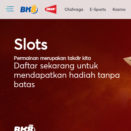
Olahraga
E-Sports
Kasino
Slots
Permainan merupakan takdir kita
Daftar sekarang untuk
mendapatkan hadiah tanpa
batas