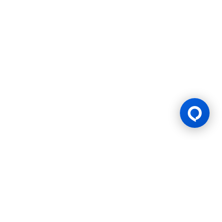
Indonesia