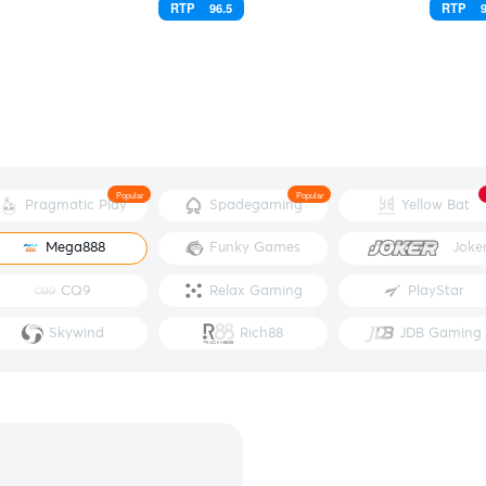
RTP
96.5
RTP
Popular
Popular
Pragmatic Play
Spadegaming
Yellow Bat
Mega888
Funky Games
Joke
CQ9
Relax Gaming
PlayStar
Skywind
Rich88
JDB Gaming