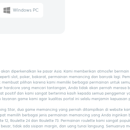
Windows PC
an diperkenalkan ke pasar Asia. Kami memberikan atmosfer bermain game
eperti slot, poker, bakarat, permainan memancing dan banyak lagi. P
k membuat pilihan karena kami memiliki berbagai permainan untuk sem
r hardcore yang mencari tantangan, Anda tidak akan pernah merasa bo
at positif dan kami sangat berterima kasih kepada semua penggemar ya
an layanan game kami agar kualitas portal ini selalu menjamin kepuasan
shing Star, dua game memancing yang pernah ditampilkan di website kam
pat memilih berbagai jenis permainan memancing yang Anda inginkan be
lette 12, Roulette 24 dan Roulette 73. Permainan roulette kami sangat 
 besar, tidak ada sisipan margin, dan uang tunai langsung. Semuanya m