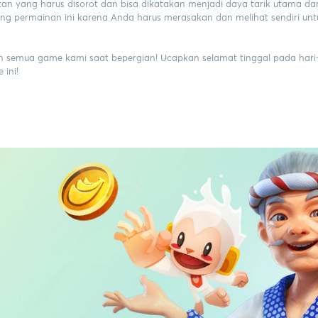
an yang harus disorot dan bisa dikatakan menjadi daya tarik utama dar
ang permainan ini karena Anda harus merasakan dan melihat sendiri un
 semua game kami saat bepergian! Ucapkan selamat tinggal pada hari-ha
ini!