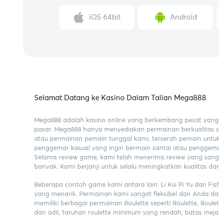
iOS 64bit
Android
Selamat Datang ke Kasino Dalam Talian Mega888
Mega888 adalah kasino online yang berkembang pesat yang ak
pasar. Mega888 hanya menyediakan permainan berkualitas s
atau permainan pemain tunggal kami, terserah pemain untu
penggemar kasual yang ingin bermain santai atau penggema
Selama review game, kami telah menerima review yang sang
banyak. Kami berjanji untuk selalu meningkatkan kualitas d
Beberapa contoh game kami antara lain: Li Kui Pi Yu dan Fi
yang menarik. Permainan kami sangat fleksibel dan Anda da
memiliki berbagai permainan Roulette seperti Roulette, Rou
dan adil, taruhan roulette minimum yang rendah, batas meja