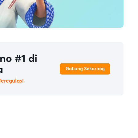
no #1 di
a
Gabung Sekarang
Teregulasi